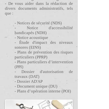
- De vous aider dans la rédaction de
divers documents administratifs, tels
que :
- Notices de sécurité (NDS)
- Notice d'accessibilité
handicapés (NDH)
- Notice acoustique
- Étude d'impact des niveaux
sonores (EINS)
- Plans de prévention des risques
particuliers (PPRP)
- Plans particuliers d’intervention
(PPI)
- Dossier d'autorisation de
travaux (DAT)
- Dossier AD'AP
- Document unique (DU)
- Plans d’opération interne (POI)