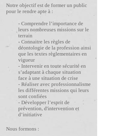
Notre objectif est de former un public
pour le rendre apte à :
- Comprendre l’importance de
leurs nombreuses missions sur le
terrain
- Connaitre les règles de
déontologie de la profession ainsi
que les textes règlementaires en
vigueur
- Intervenir en toute sécurité en
s’adaptant à chaque situation
face à une situation de crise
- Réaliser avec professionnalisme
les différentes missions qui leurs
sont confiées
- Développer l’esprit de
prévention, d'intervention et
d’initiative
Nous formons :