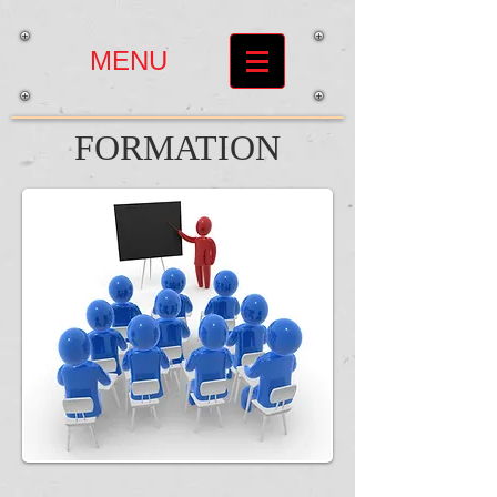
MENU
FORMATION